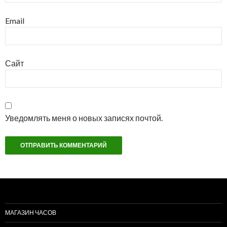
Email
Сайт
Уведомлять меня о новых записях почтой.
МАГАЗИН ЧАСОВ