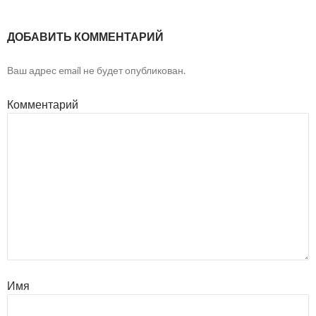
ДОБАВИТЬ КОММЕНТАРИЙ
Ваш адрес email не будет опубликован.
Комментарий
Имя