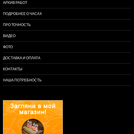
АРХИВ РАБОТ
ПОДРОБНЕЕ О ЧАСАХ
ПРО ТОЧНОСТЬ
ВИДЕО
ФОТО
ДОСТАВКА И ОПЛАТА
КОНТАКТЫ
НАША ПОТРЕБНОСТЬ