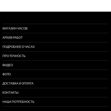
МАГАЗИН ЧАСОВ
АРХИВ РАБОТ
ПОДРОБНЕЕ О ЧАСАХ
ПРО ТОЧНОСТЬ
ВИДЕО
ФОТО
ДОСТАВКА И ОПЛАТА
КОНТАКТЫ
НАША ПОТРЕБНОСТЬ