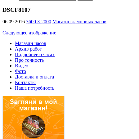
DSCF8107
06.09.2016
3600 × 2000
Магазин ламповых часов
Следующее изображение
Магазин часов
Архив работ
Подробнее о часах
Про точность
Видео
Фото
Доставка и оплата
Контакты
Наша потребность