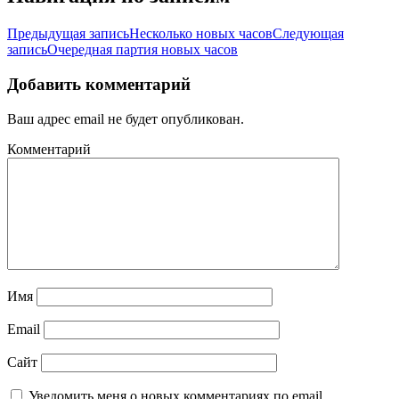
Предыдущая запись
Несколько новых часов
Следующая
запись
Очередная партия новых часов
Добавить комментарий
Ваш адрес email не будет опубликован.
Комментарий
Имя
Email
Сайт
Уведомить меня о новых комментариях по email.