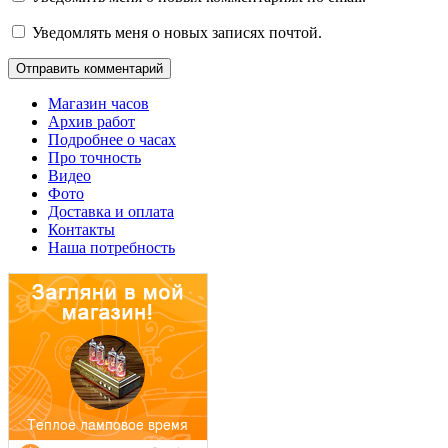
Уведомлять меня о новых записях почтой.
Магазин часов
Архив работ
Подробнее о часах
Про точность
Видео
Фото
Доставка и оплата
Контакты
Наша потребность