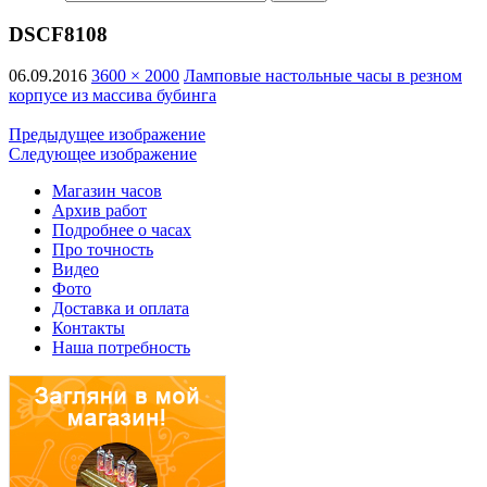
DSCF8108
06.09.2016
3600 × 2000
Ламповые настольные часы в резном
корпусе из массива бубинга
Предыдущее изображение
Следующее изображение
Магазин часов
Архив работ
Подробнее о часах
Про точность
Видео
Фото
Доставка и оплата
Контакты
Наша потребность