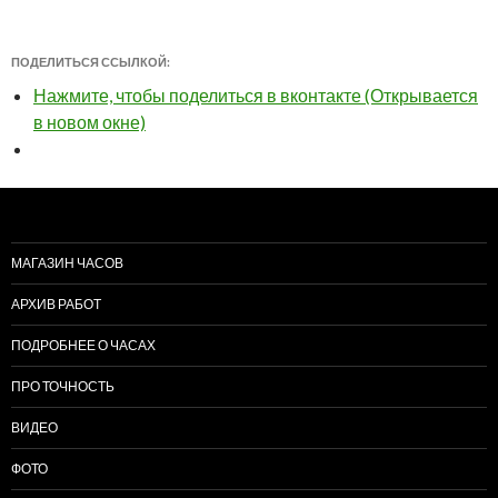
ПОДЕЛИТЬСЯ ССЫЛКОЙ:
Нажмите, чтобы поделиться в вконтакте (Открывается
в новом окне)
МАГАЗИН ЧАСОВ
АРХИВ РАБОТ
ПОДРОБНЕЕ О ЧАСАХ
ПРО ТОЧНОСТЬ
ВИДЕО
ФОТО