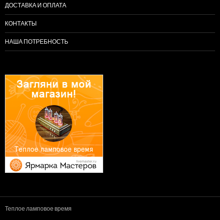
ДОСТАВКА И ОПЛАТА
КОНТАКТЫ
НАША ПОТРЕБНОСТЬ
Теплое ламповое время