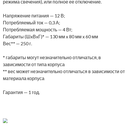
режима свечения), или полное ее отключение.
Напряжение питания — 12 В;
Потребляемый ток — 0,3 А;
Потребляемая мощность — 4 Вт;
Габариты (ШxВxГ)* — 130 мм x 80 мм x 60 мм
Вес** — 250 г.
* габариты могут незначительно отличаться, в
зависимости от типа корпуса
** вес может незначительно отличаться в зависимости от
материала корпуса
Гарантия — 1 год.