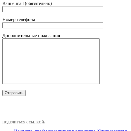
Ваш e-mail (обязательно)
Номер телефона
Дополнительные пожелания
ПОДЕЛИТЬСЯ ССЫЛКОЙ: