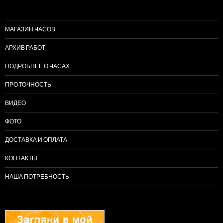
МАГАЗИН ЧАСОВ
АРХИВ РАБОТ
ПОДРОБНЕЕ О ЧАСАХ
ПРО ТОЧНОСТЬ
ВИДЕО
ФОТО
ДОСТАВКА И ОПЛАТА
КОНТАКТЫ
НАША ПОТРЕБНОСТЬ