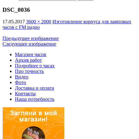
DSC_0036
17.05.2017
3600 × 2000
Изготовление корпуса для ламповых
часов с FM радио
Предыдущее изображение
Следующее изображение
Магазин часов
Архив работ
Подробнее о часах
Про точность
Видео
Фото
Доставка и оплата
Контакты
Наша потребность