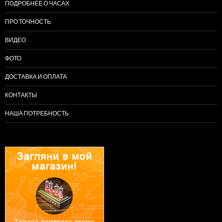
ПОДРОБНЕЕ О ЧАСАХ
ПРО ТОЧНОСТЬ
ВИДЕО
ФОТО
ДОСТАВКА И ОПЛАТА
КОНТАКТЫ
НАША ПОТРЕБНОСТЬ