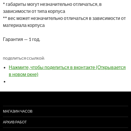
* габариты могут незначительно отличаться, в
зависимости от типа корпуса
** вес может незначительно отличаться в зависимости от
материала корпуса
Гарантия — 1 год.
ПОДЕЛИТЬСЯ ССЫЛКОЙ:
Нажмите, чтобы поделиться в вконтакте (Открывается
в новом окне)
МАГАЗИН ЧАСОВ
АРХИВ РАБОТ