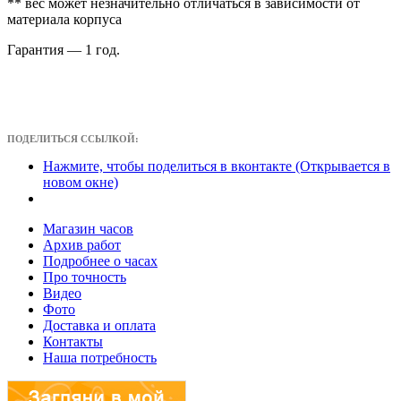
** вес может незначительно отличаться в зависимости от
материала корпуса
Гарантия — 1 год.
ПОДЕЛИТЬСЯ ССЫЛКОЙ:
Нажмите, чтобы поделиться в вконтакте (Открывается в
новом окне)
Магазин часов
Архив работ
Подробнее о часах
Про точность
Видео
Фото
Доставка и оплата
Контакты
Наша потребность