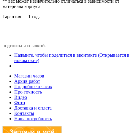
** вес может незначительно отличаться в зависимости от
материала корпуса
Гарантия — 1 год.
ПОДЕЛИТЬСЯ ССЫЛКОЙ:
Нажмите, чтобы поделиться в вконтакте (Открывается в
новом окне)
Магазин часов
Архив работ
Подробнее о часах
Про точность
Видео
Фото
Доставка и оплата
Контакты
Наша потребность