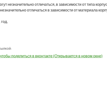
огут незначительно отличаться, в зависимости от типа корпу
 незначительно отличаться в зависимости от материала корп
 год.
СЫЛКОЙ:
чтобы поделиться в вконтакте (Открывается в новом окне)