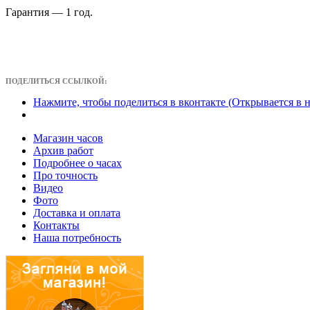
Гарантия — 1 год.
ПОДЕЛИТЬСЯ ССЫЛКОЙ:
Нажмите, чтобы поделиться в вконтакте (Открывается в 
Магазин часов
Архив работ
Подробнее о часах
Про точность
Видео
Фото
Доставка и оплата
Контакты
Наша потребность