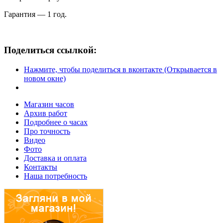
Гарантия — 1 год.
Поделиться ссылкой:
Нажмите, чтобы поделиться в вконтакте (Открывается в
новом окне)
Магазин часов
Архив работ
Подробнее о часах
Про точность
Видео
Фото
Доставка и оплата
Контакты
Наша потребность