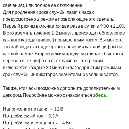
свечения), или полное ее отключение.
Для продления срока службы ламп в часах
предусмотрено 2 режима позволяющие это сделать.
Первый режим включается два раза в сутки в 9.00 и 21.00.
В это время, в течение 1-2 минут, происходит обновление
каждого катода (цифры) повышенным током. Вы можете
это наблюдать в виде яркого свечения каждой цифры на
каждой лампе. Второй режим предусматривает быстрый
перебор всех цифр на всех лампах, этот режим
включается каждые 20 минут. Благодаря этим режимам
срок службы индикаторов значительно увеличивается.
Так же, эти часы возможно дополнить дополнительным
декором. Подробнее можно ознакомиться
здесь.
Напряжение питания — 12 В;
Потребляемый ток — 0,3 А;
Потребляемая мощность — 4 Вт;