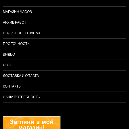
МАГАЗИН ЧАСОВ
АРХИВ РАБОТ
ПОДРОБНЕЕ О ЧАСАХ
ПРО ТОЧНОСТЬ
ВИДЕО
ФОТО
ДОСТАВКА И ОПЛАТА
КОНТАКТЫ
НАША ПОТРЕБНОСТЬ