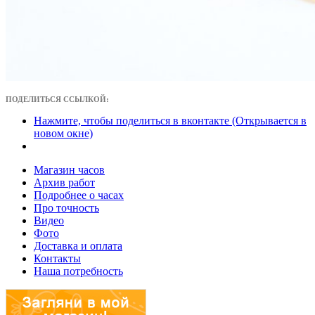
ПОДЕЛИТЬСЯ ССЫЛКОЙ:
Нажмите, чтобы поделиться в вконтакте (Открывается в
новом окне)
Магазин часов
Архив работ
Подробнее о часах
Про точность
Видео
Фото
Доставка и оплата
Контакты
Наша потребность