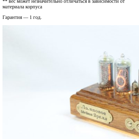
** вес может незначительно отличаться в зависимости от
материала корпуса
Гарантия — 1 год.