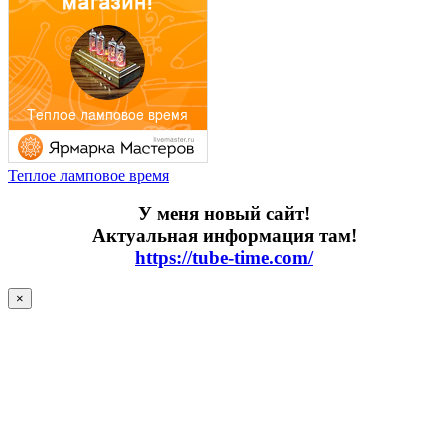
Теплое ламповое время
У меня новый сайт!
Актуальная информация там!
https://tube-time.com/
×