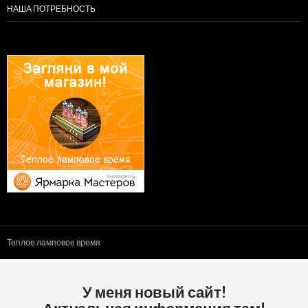
НАША ПОТРЕБНОСТЬ
Теплое ламповое время
У меня новый сайт!