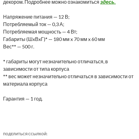
декором. Подробнее можно ознакомиться
здесь.
Напряжение питания — 12 В;
Потребляемый ток — 0,3 А;
Потребляемая мощность — 4 Вт;
Габариты (ШxВxГ)* — 180 мм x 70 мм x 60 мм
Вес** — 500 г.
* габариты могут незначительно отличаться, в
зависимости от типа корпуса
** вес может незначительно отличаться в зависимости от
материала корпуса
Гарантия — 1 год.
ПОДЕЛИТЬСЯ ССЫЛКОЙ: