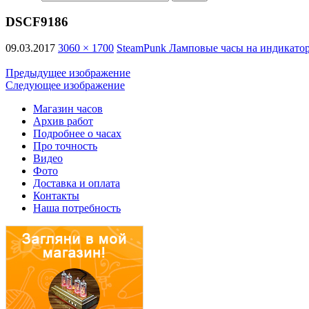
DSCF9186
09.03.2017
3060 × 1700
SteamPunk Ламповые часы на индикато
Предыдущее изображение
Следующее изображение
Магазин часов
Архив работ
Подробнее о часах
Про точность
Видео
Фото
Доставка и оплата
Контакты
Наша потребность