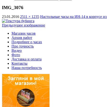
IMG_3076
23.01.2016
2511 × 1235
Настольные часы на ИН-14 в корпусе из 
Предыдущее изображение
Магазин часов
Архив работ
Подробнее о часах
Про точность
Видео
Фото
Доставка и оплата
Контакты
Наша потребность