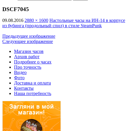
DSCF7045
09.08.2016
2880 × 1600
Настольные часы на ИН-14 в корпусе
из бубинга (продольный спил) в стиле SteamPunk
Предыдущее изображение
Следующее изображение
Магазин часов
Архив работ
Подробнее о часах
Про точность
Видео
Фото
Доставка и оплата
Контакты
Наша потребность