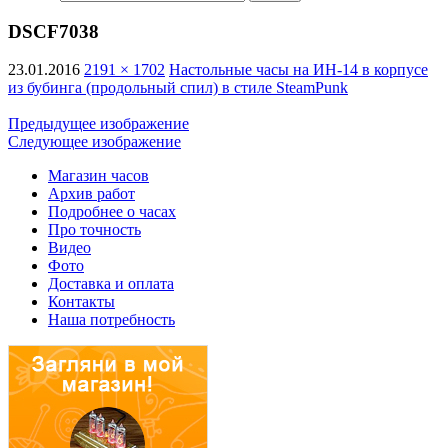
DSCF7038
23.01.2016
2191 × 1702
Настольные часы на ИН-14 в корпусе
из бубинга (продольный спил) в стиле SteamPunk
Предыдущее изображение
Следующее изображение
Магазин часов
Архив работ
Подробнее о часах
Про точность
Видео
Фото
Доставка и оплата
Контакты
Наша потребность