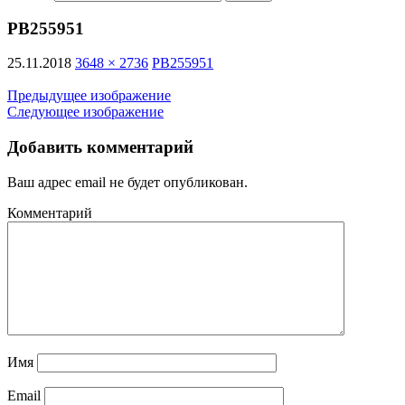
PB255951
25.11.2018
3648 × 2736
PB255951
Предыдущее изображение
Следующее изображение
Добавить комментарий
Ваш адрес email не будет опубликован.
Комментарий
Имя
Email