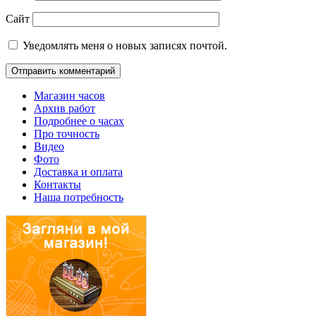
Сайт
Уведомлять меня о новых записях почтой.
Магазин часов
Архив работ
Подробнее о часах
Про точность
Видео
Фото
Доставка и оплата
Контакты
Наша потребность