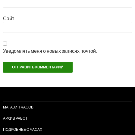
Сайт
Уведомлять меня о новых записях почтой.
МАГАЗИН ЧАСОВ
АРХИВ РАБОТ
ПОДРОБНЕЕ О ЧАСАХ