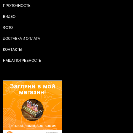
ПРО ТОЧНОСТЬ
ВИДЕО
ФОТО
ДОСТАВКА И ОПЛАТА
КОНТАКТЫ
НАША ПОТРЕБНОСТЬ