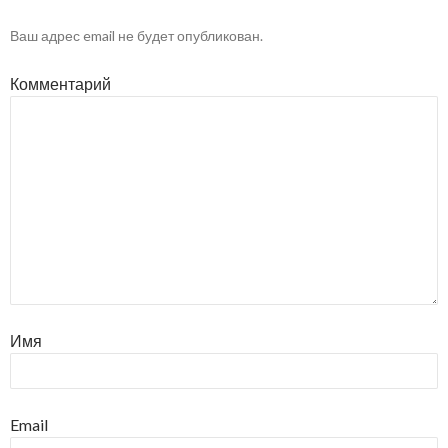
Ваш адрес email не будет опубликован.
Комментарий
Имя
Email