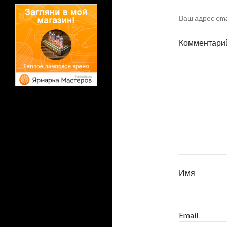
Ваш адрес ema
Комментари
Имя
Email