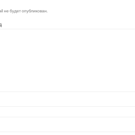
il не будет опубликован.
й