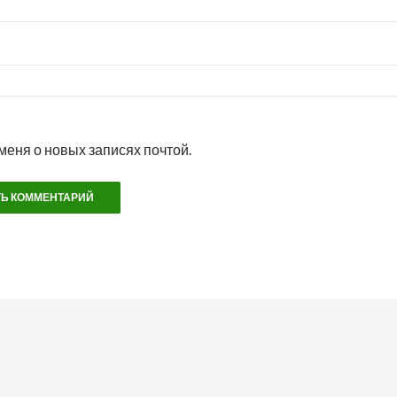
меня о новых записях почтой.