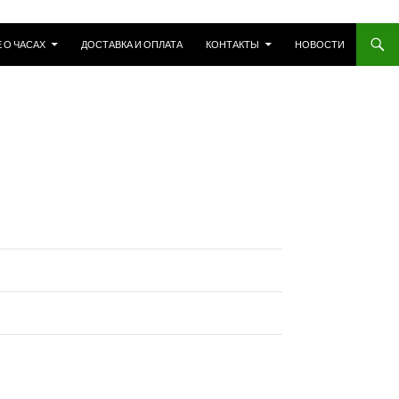
 О ЧАСАХ
ДОСТАВКА И ОПЛАТА
КОНТАКТЫ
НОВОСТИ