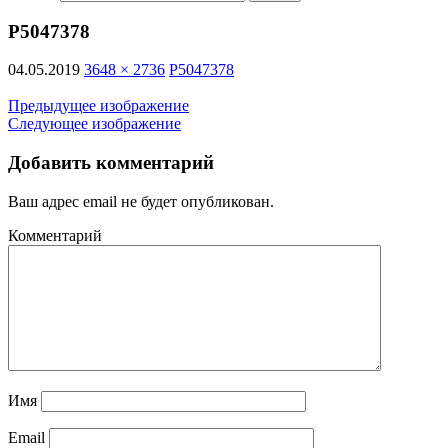
P5047378
04.05.2019
3648 × 2736
P5047378
Предыдущее изображение
Следующее изображение
Добавить комментарий
Ваш адрес email не будет опубликован.
Комментарий
Имя
Email