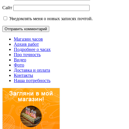
Сайт
Уведомлять меня о новых записях почтой.
Магазин часов
Архив работ
Подробнее о часах
Про точность
Видео
Фото
Доставка и оплата
Контакты
Наша потребность