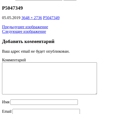
P5047349
05.05.2019
3648 × 2736
P5047349
Предыдущее изображение
Следующее изображение
Добавить комментарий
Ваш адрес email не будет опубликован.
Комментарий
Имя
Email