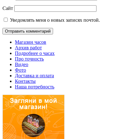
Сайт
Уведомлять меня о новых записях почтой.
Магазин часов
Архив работ
Подробнее о часах
Про точность
Видео
Фото
Доставка и оплата
Контакты
Наша потребность