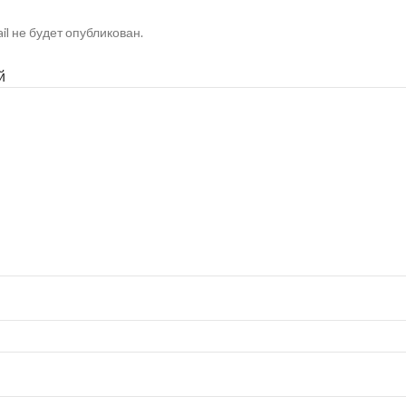
il не будет опубликован.
й