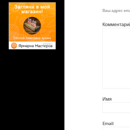
Ваш адрес ema
Комментари
Имя
Email