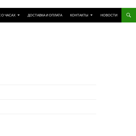
 О ЧАСАХ
ДОСТАВКА И ОПЛАТА
КОНТАКТЫ
НОВОСТИ