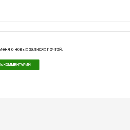
меня о новых записях почтой.