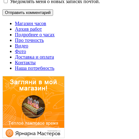
Уведомлять меня о новых записях почтой.
Магазин часов
Архив работ
Подробнее о часах
Про точность
Видео
Фото
Доставка и оплата
Контакты
Наша потребность