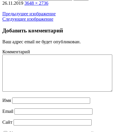
26.11.2019
3648 × 2736
Предыдущее изображение
Следующее изображение
Добавить комментарий
Ваш адрес email не будет опубликован.
Комментарий
Имя
Email
Сайт