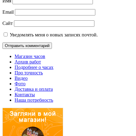
Имя
Email
Сайт
Уведомлять меня о новых записях почтой.
Магазин часов
Архив работ
Подробнее о часах
Про точность
Видео
Фото
Доставка и оплата
Контакты
Наша потребность