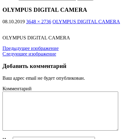
OLYMPUS DIGITAL CAMERA
08.10.2019
3648 × 2736
OLYMPUS DIGITAL CAMERA
OLYMPUS DIGITAL CAMERA
Предыдущее изображение
Следующее изображение
Добавить комментарий
Ваш адрес email не будет опубликован.
Комментарий