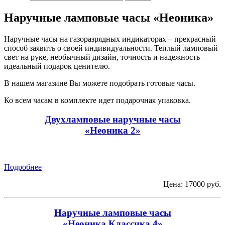
Наручные ламповые часы «Неоника»
Наручные часы на газоразрядных индикаторах – прекрасный
способ заявить о своей индивидуальности. Теплый ламповый
свет на руке, необычный дизайн, точность и надежность –
идеальный подарок ценителю.
В нашем магазине Вы можете подобрать готовые часы.
Ко всем часам в комплекте идет подарочная упаковка.
Двухламповые наручные часы
«Неоника 2»
Подробнее
Цена: 17000 руб.
Наручные ламповые часы
«Неоника Классика 4»