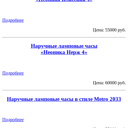
Подробнее
Цена: 55000 руб.
Наручные ламповые часы
«Неоника Нерж 4»
Подробнее
Цена: 60000 руб.
Наручные ламповые часы в стиле Metro 2033
Подробнее