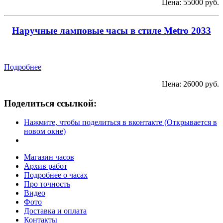
Цена: 55000 руб.
Наручные ламповые часы в стиле Metro 2033
Подробнее
Цена: 26000 руб.
Поделиться ссылкой:
Нажмите, чтобы поделиться в вконтакте (Открывается в
новом окне)
Магазин часов
Архив работ
Подробнее о часах
Про точность
Видео
Фото
Доставка и оплата
Контакты