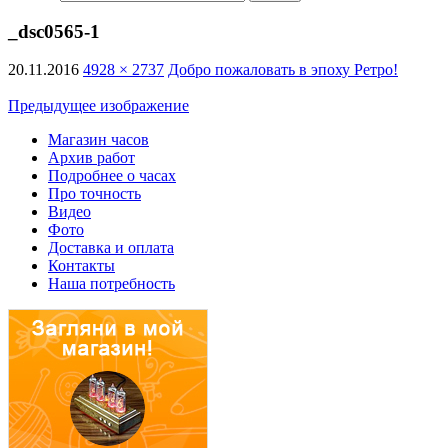
_dsc0565-1
20.11.2016
4928 × 2737
Добро пожаловать в эпоху Ретро!
Предыдущее изображение
Магазин часов
Архив работ
Подробнее о часах
Про точность
Видео
Фото
Доставка и оплата
Контакты
Наша потребность