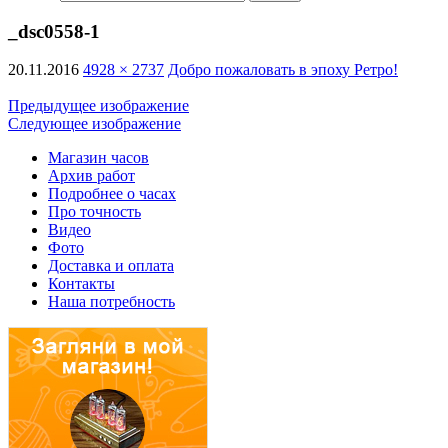
_dsc0558-1
20.11.2016
4928 × 2737
Добро пожаловать в эпоху Ретро!
Предыдущее изображение
Следующее изображение
Магазин часов
Архив работ
Подробнее о часах
Про точность
Видео
Фото
Доставка и оплата
Контакты
Наша потребность