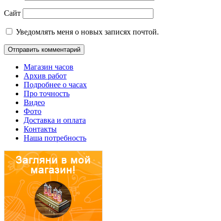
Сайт
Уведомлять меня о новых записях почтой.
Магазин часов
Архив работ
Подробнее о часах
Про точность
Видео
Фото
Доставка и оплата
Контакты
Наша потребность