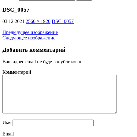
DSC_0057
03.12.2021
2560 × 1920
DSC_0057
Предыдущее изображение
Следующее изображение
Добавить комментарий
Ваш адрес email не будет опубликован.
Комментарий
Имя
Email