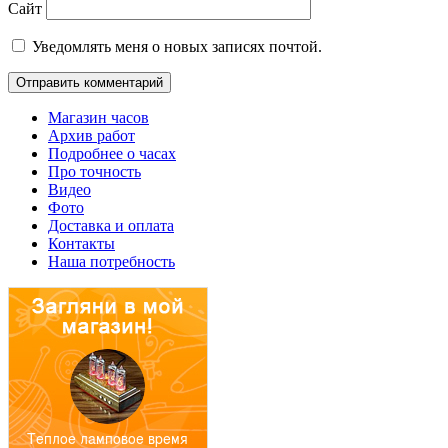
Сайт
Уведомлять меня о новых записях почтой.
Магазин часов
Архив работ
Подробнее о часах
Про точность
Видео
Фото
Доставка и оплата
Контакты
Наша потребность