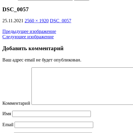
DSC_0057
25.11.2021
2560 × 1920
DSC_0057
Предыдущее изображение
Следующее изображение
Добавить комментарий
Ваш адрес email не будет опубликован.
Комментарий
Имя
Email