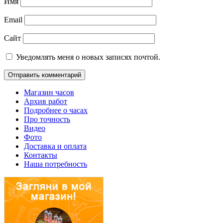
Имя
Email
Сайт
Уведомлять меня о новых записях почтой.
Магазин часов
Архив работ
Подробнее о часах
Про точность
Видео
Фото
Доставка и оплата
Контакты
Наша потребность