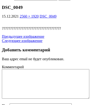
DSC_0049
15.12.2021
2560 × 1920
DSC_0049
????????????????????????????????????
Предыдущее изображение
Следующее изображение
Добавить комментарий
Ваш адрес email не будет опубликован.
Комментарий