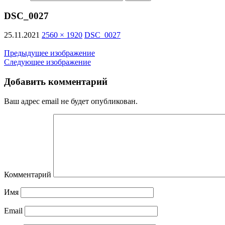
DSC_0027
25.11.2021
2560 × 1920
DSC_0027
Предыдущее изображение
Следующее изображение
Добавить комментарий
Ваш адрес email не будет опубликован.
Комментарий
Имя
Email