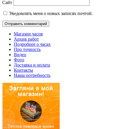
Сайт
Уведомлять меня о новых записях почтой.
Магазин часов
Архив работ
Подробнее о часах
Про точность
Видео
Фото
Доставка и оплата
Контакты
Наша потребность