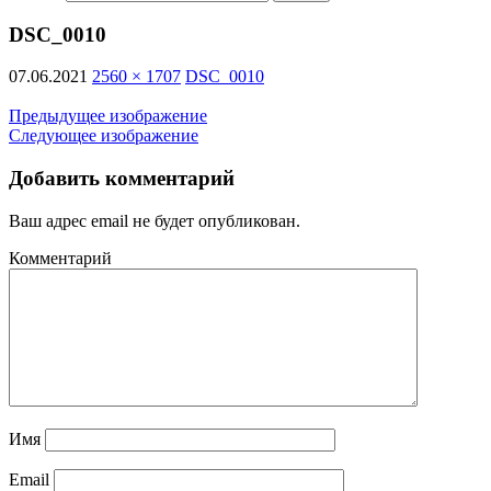
DSC_0010
07.06.2021
2560 × 1707
DSC_0010
Предыдущее изображение
Следующее изображение
Добавить комментарий
Ваш адрес email не будет опубликован.
Комментарий
Имя
Email