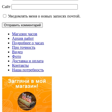
Сайт
Уведомлять меня о новых записях почтой.
Магазин часов
Архив работ
Подробнее о часах
Про точность
Видео
Фото
Доставка и оплата
Контакты
Наша потребность