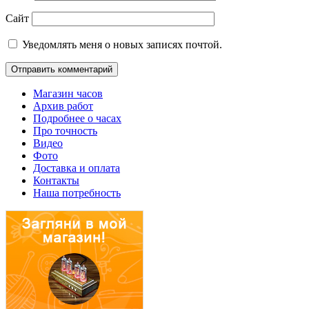
Сайт
Уведомлять меня о новых записях почтой.
Магазин часов
Архив работ
Подробнее о часах
Про точность
Видео
Фото
Доставка и оплата
Контакты
Наша потребность