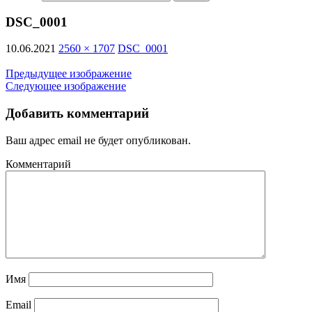
DSC_0001
10.06.2021
2560 × 1707
DSC_0001
Предыдущее изображение
Следующее изображение
Добавить комментарий
Ваш адрес email не будет опубликован.
Комментарий
Имя
Email