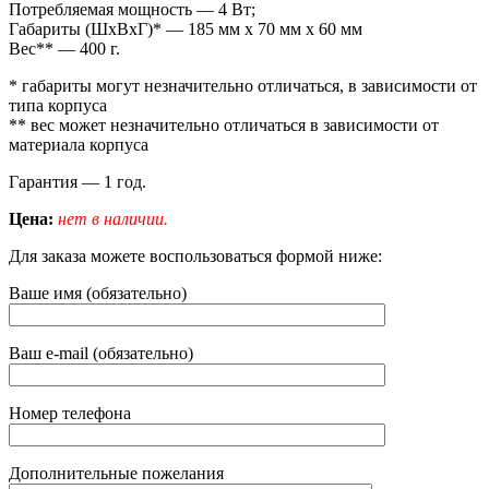
Потребляемая мощность — 4 Вт;
Габариты (ШxВxГ)* — 185 мм x 70 мм x 60 мм
Вес** — 400 г.
* габариты могут незначительно отличаться, в зависимости от
типа корпуса
** вес может незначительно отличаться в зависимости от
материала корпуса
Гарантия — 1 год.
Цена:
нет в наличии.
Для заказа можете воспользоваться формой ниже:
Ваше имя (обязательно)
Ваш e-mail (обязательно)
Номер телефона
Дополнительные пожелания