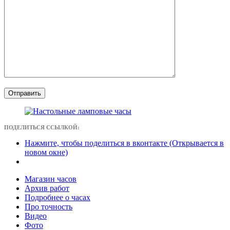
ПОДЕЛИТЬСЯ ССЫЛКОЙ:
Нажмите, чтобы поделиться в вконтакте (Открывается в
новом окне)
Магазин часов
Архив работ
Подробнее о часах
Про точность
Видео
Фото