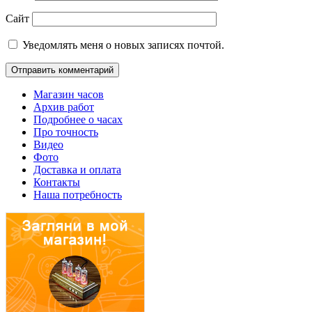
Сайт
Уведомлять меня о новых записях почтой.
Магазин часов
Архив работ
Подробнее о часах
Про точность
Видео
Фото
Доставка и оплата
Контакты
Наша потребность