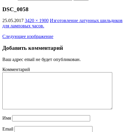
DSC_0058
25.05.2017
3420 × 1900
Изготовление латунных шильдиков
для ламповых часов.
Следующее изображение
Добавить комментарий
Ваш адрес email не будет опубликован.
Комментарий
Имя
Email