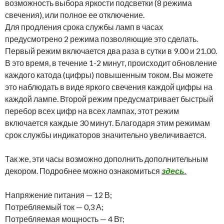
возможность выбора яркости подсветки (8 режима
свечения), или полное ее отключение.
Для продления срока службы ламп в часах
предусмотрено 2 режима позволяющие это сделать.
Первый режим включается два раза в сутки в 9.00 и 21.00.
В это время, в течение 1-2 минут, происходит обновление
каждого катода (цифры) повышенным током. Вы можете
это наблюдать в виде яркого свечения каждой цифры на
каждой лампе. Второй режим предусматривает быстрый
перебор всех цифр на всех лампах, этот режим
включается каждые 30 минут. Благодаря этим режимам
срок службы индикаторов значительно увеличивается.
Так же, эти часы возможно дополнить дополнительным
декором. Подробнее можно ознакомиться
здесь.
Напряжение питания — 12 В;
Потребляемый ток — 0,3 А;
Потребляемая мощность — 4 Вт;