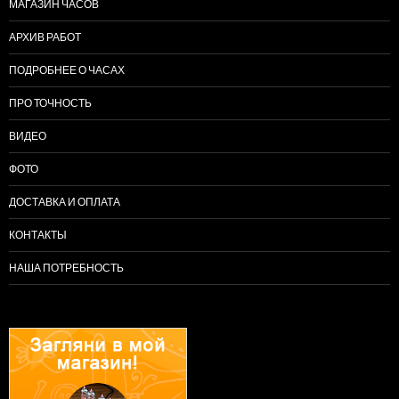
МАГАЗИН ЧАСОВ
АРХИВ РАБОТ
ПОДРОБНЕЕ О ЧАСАХ
ПРО ТОЧНОСТЬ
ВИДЕО
ФОТО
ДОСТАВКА И ОПЛАТА
КОНТАКТЫ
НАША ПОТРЕБНОСТЬ