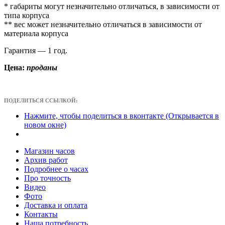
* габариты могут незначительно отличаться, в зависимости от
типа корпуса
** вес может незначительно отличаться в зависимости от
материала корпуса
Гарантия — 1 год.
Цена:
проданы
ПОДЕЛИТЬСЯ ССЫЛКОЙ:
Нажмите, чтобы поделиться в вконтакте (Открывается в
новом окне)
Магазин часов
Архив работ
Подробнее о часах
Про точность
Видео
Фото
Доставка и оплата
Контакты
Наша потребность