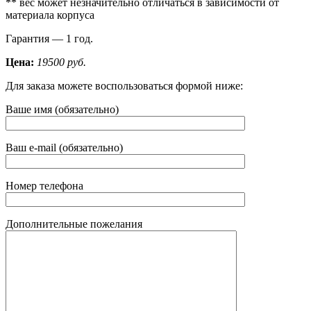
** вес может незначительно отличаться в зависимости от
материала корпуса
Гарантия — 1 год.
Цена:
19500 руб.
Для заказа можете воспользоваться формой ниже:
Ваше имя (обязательно)
Ваш e-mail (обязательно)
Номер телефона
Дополнительные пожелания