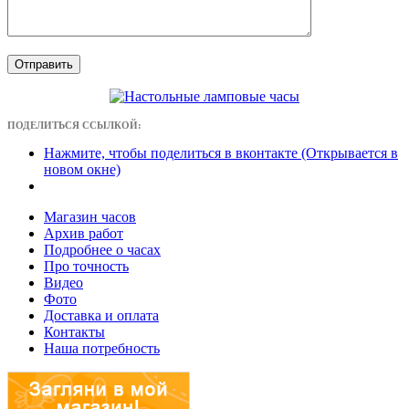
ПОДЕЛИТЬСЯ ССЫЛКОЙ:
Нажмите, чтобы поделиться в вконтакте (Открывается в
новом окне)
Магазин часов
Архив работ
Подробнее о часах
Про точность
Видео
Фото
Доставка и оплата
Контакты
Наша потребность