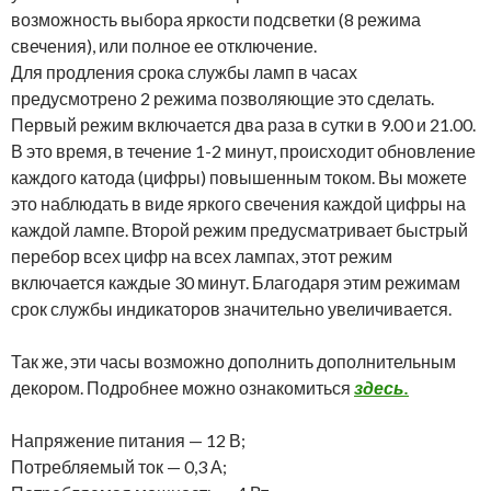
возможность выбора яркости подсветки (8 режима
свечения), или полное ее отключение.
Для продления срока службы ламп в часах
предусмотрено 2 режима позволяющие это сделать.
Первый режим включается два раза в сутки в 9.00 и 21.00.
В это время, в течение 1-2 минут, происходит обновление
каждого катода (цифры) повышенным током. Вы можете
это наблюдать в виде яркого свечения каждой цифры на
каждой лампе. Второй режим предусматривает быстрый
перебор всех цифр на всех лампах, этот режим
включается каждые 30 минут. Благодаря этим режимам
срок службы индикаторов значительно увеличивается.
Так же, эти часы возможно дополнить дополнительным
декором. Подробнее можно ознакомиться
здесь.
Напряжение питания — 12 В;
Потребляемый ток — 0,3 А;