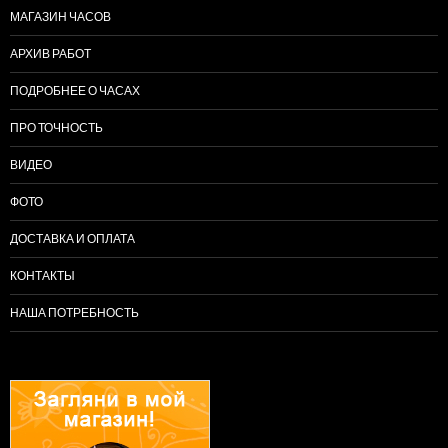
МАГАЗИН ЧАСОВ
АРХИВ РАБОТ
ПОДРОБНЕЕ О ЧАСАХ
ПРО ТОЧНОСТЬ
ВИДЕО
ФОТО
ДОСТАВКА И ОПЛАТА
КОНТАКТЫ
НАША ПОТРЕБНОСТЬ