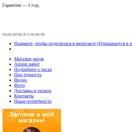
Гарантия — 1 год.
ПОДЕЛИТЬСЯ ССЫЛКОЙ:
Нажмите, чтобы поделиться в вконтакте (Открывается в 
Магазин часов
Архив работ
Подробнее о часах
Про точность
Видео
Фото
Доставка и оплата
Контакты
Наша потребность