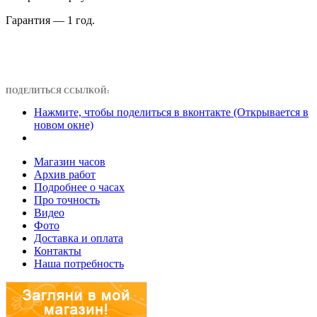
Гарантия — 1 год.
ПОДЕЛИТЬСЯ ССЫЛКОЙ:
Нажмите, чтобы поделиться в вконтакте (Открывается в
новом окне)
Магазин часов
Архив работ
Подробнее о часах
Про точность
Видео
Фото
Доставка и оплата
Контакты
Наша потребность