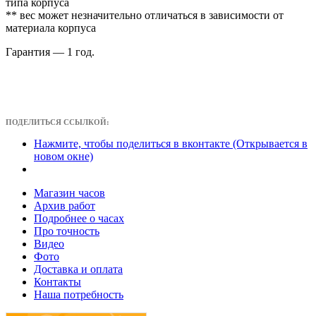
типа корпуса
** вес может незначительно отличаться в зависимости от
материала корпуса
Гарантия — 1 год.
ПОДЕЛИТЬСЯ ССЫЛКОЙ:
Нажмите, чтобы поделиться в вконтакте (Открывается в
новом окне)
Магазин часов
Архив работ
Подробнее о часах
Про точность
Видео
Фото
Доставка и оплата
Контакты
Наша потребность