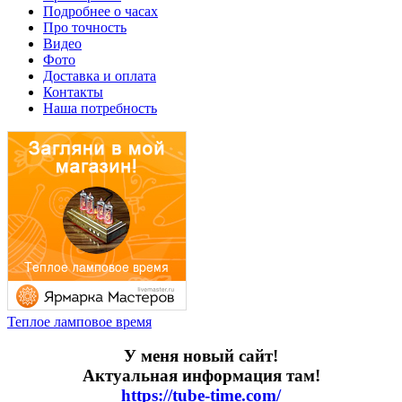
Подробнее о часах
Про точность
Видео
Фото
Доставка и оплата
Контакты
Наша потребность
Теплое ламповое время
У меня новый сайт!
Актуальная информация там!
https://tube-time.com/