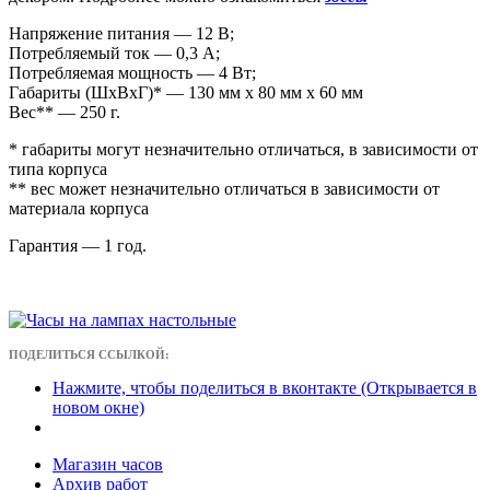
Напряжение питания — 12 В;
Потребляемый ток — 0,3 А;
Потребляемая мощность — 4 Вт;
Габариты (ШxВxГ)* — 130 мм x 80 мм x 60 мм
Вес** — 250 г.
* габариты могут незначительно отличаться, в зависимости от
типа корпуса
** вес может незначительно отличаться в зависимости от
материала корпуса
Гарантия — 1 год.
ПОДЕЛИТЬСЯ ССЫЛКОЙ:
Нажмите, чтобы поделиться в вконтакте (Открывается в
новом окне)
Магазин часов
Архив работ