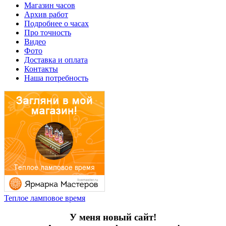
Магазин часов
Архив работ
Подробнее о часах
Про точность
Видео
Фото
Доставка и оплата
Контакты
Наша потребность
Теплое ламповое время
У меня новый сайт!