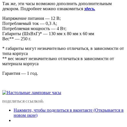
Так же, эти часы возможно дополнить дополнительным
декором. Подробнее можно ознакомиться
здесь.
Напряжение питания — 12 В;
Потребляемый ток — 0,3 А;
Потребляемая мощность — 4 Вт;
Габариты (ШxВxГ)* — 130 мм x 80 мм x 60 мм
Вес** — 250 г.
* габариты могут незначительно отличаться, в зависимости от
типа корпуса
** вес может незначительно отличаться в зависимости от
материала корпуса
Гарантия — 1 год.
ПОДЕЛИТЬСЯ ССЫЛКОЙ:
Нажмите, чтобы поделиться в вконтакте (Открывается в
новом окне)